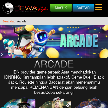
MASUK
DAFTAR
Beranda
/
Arcade
ARCADE
IDN provider game terbaik Asia menghadirkan
IDNRNG, Kini tampilan lebih atraktif. Ceme Duel, Black
Jack, Roulette hingga Baccarat akan menemanimu
mencapai KEMENANGAN dengan peluang lebih
besar.Coba sekarang!