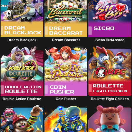
Dream Blackjack
Dream Baccarat
Sicbo IDNArcade
Double Action Roulette
Coin Pusher
Roulette Fight Chicken