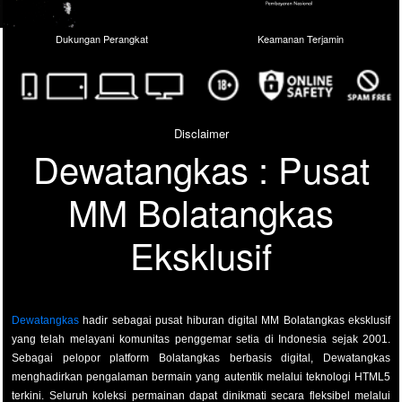
Dukungan Perangkat
Keamanan Terjamin
Disclaimer
Dewatangkas : Pusat
MM Bolatangkas
Eksklusif
Dewatangkas
hadir sebagai pusat hiburan digital MM Bolatangkas eksklusif
yang telah melayani komunitas penggemar setia di Indonesia sejak 2001.
Sebagai pelopor platform Bolatangkas berbasis digital, Dewatangkas
menghadirkan pengalaman bermain yang autentik melalui teknologi HTML5
terkini. Seluruh koleksi permainan dapat dinikmati secara fleksibel melalui