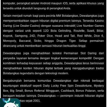
komputer, perangkat seluler Android maupun iOS, serta aplikasi khusus yang
tersedia untuk diunduh langsung di perangkat Anda.
Selain menjadi rumah bagi para pecinta MM Bolatangkas, Dewatangkas juga
mempersembahkan ragam hiburan digital premium lainnya. Tersedia Kasino
Daring (Live Dealer Casino) dengan suasana interaktif, Live Number Games
dengan variasi unik seperti 12D Bola Gelinding, Roulette, Suwit, Biliar,
Koprok, Samgong, 24D, Poker Dice, Head and Tail, Red White, Dice 6,
Monopoly, Baccarat, Sicbo, hingga Dragon Tiger. Setiap permainan
dirancang untuk memberikan sensasi hiburan berkualitas tinggi.
Dewatangkas juga menghadirkan koleksi Permainan Slot Daring dari
penyedia layanan ternama dengan tingkat kemenangan kompetitif. Dengan
komitmen terhadap kepuasan setiap anggota, Dewatangkas terus berinovasi
menghadirkan konten hiburan digital terbaik yang menggabungkan tradisi
Bolatangkas legendaris dengan teknologi modern.
Bergabunglah bersama komunitas Dewatangkas dan nikmati berbagai
keuntungan eksklusif seperti Daily Lucky Free Spin Dewafortune, Mystery
Box, Big Small, Bonus Referral Mingguan, Cashback, Bonus Putaran, serta
beragam kejutan lainnya. Dewatangkas — pemimpin industri hiburan digital
MM Bolatangkas sejak 2001.