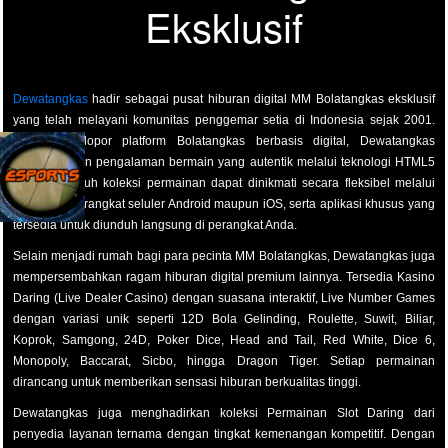
Eksklusif
Dewatangkas
hadir sebagai pusat hiburan digital MM Bolatangkas eksklusif
yang telah melayani komunitas penggemar setia di Indonesia sejak 2001.
Sebagai pelopor platform Bolatangkas berbasis digital, Dewatangkas
menghadirkan pengalaman bermain yang autentik melalui teknologi HTML5
terkini. Seluruh koleksi permainan dapat dinikmati secara fleksibel melalui
komputer, perangkat seluler Android maupun iOS, serta aplikasi khusus yang
tersedia untuk diunduh langsung di perangkat Anda.
Selain menjadi rumah bagi para pecinta MM Bolatangkas, Dewatangkas juga
mempersembahkan ragam hiburan digital premium lainnya. Tersedia Kasino
Daring (Live Dealer Casino) dengan suasana interaktif, Live Number Games
dengan variasi unik seperti 12D Bola Gelinding, Roulette, Suwit, Biliar,
Koprok, Samgong, 24D, Poker Dice, Head and Tail, Red White, Dice 6,
Monopoly, Baccarat, Sicbo, hingga Dragon Tiger. Setiap permainan
dirancang untuk memberikan sensasi hiburan berkualitas tinggi.
Dewatangkas juga menghadirkan koleksi Permainan Slot Daring dari
penyedia layanan ternama dengan tingkat kemenangan kompetitif. Dengan